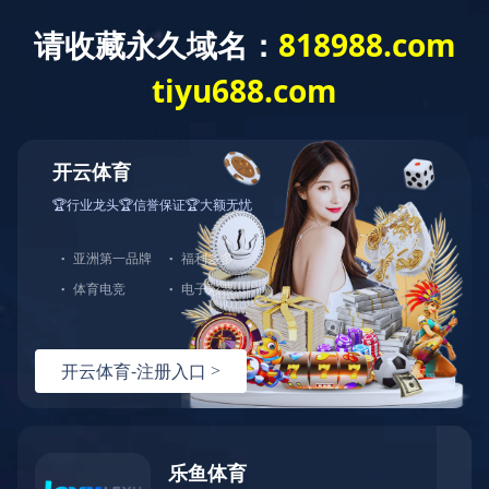
华体会官方网页版_华体会(中国)
您好，欢迎访问华体会官方网页版_华体会(中国) 官网，主营范围：废水处理、废气
等，热线：13412909028。
网站华体会官方网页
公司简介
产品展示
版_华体会(中国)
Home