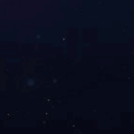
公众号
90条记录
上
华体会官方网页版_华体会(中国)
网站华体会官方网页版
联系人：赖先生
手机：13412909028
华体会官方网页版_