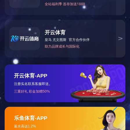
各类废水处理工艺
厨余垃圾处理设备
视频中心
噪音处理视频
废气处理视频
废水/废水处理
百度爱采购
超滤装置(废
百度爱采购
工程案例
废气处理项目
废水处理项目
垃圾渗滤液处理