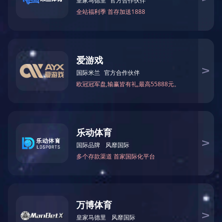
华体会官方网页版_华体会(中国)
努力打造环保行业的实力品牌